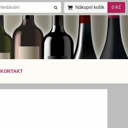
Nákupní košík
0 Kč
KONTAKT