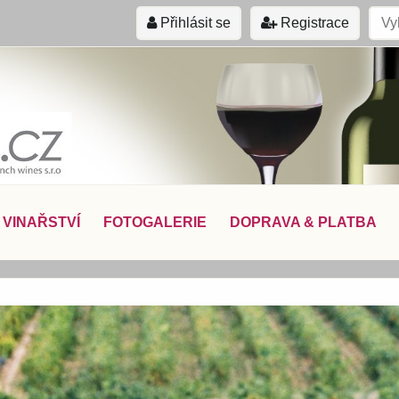
Přihlásit se
Registrace
VINAŘSTVÍ
FOTOGALERIE
DOPRAVA & PLATBA