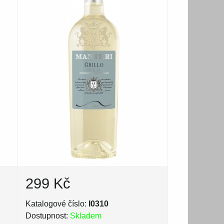
299 Kč
Katalogové číslo:
I0310
Dostupnost:
Skladem