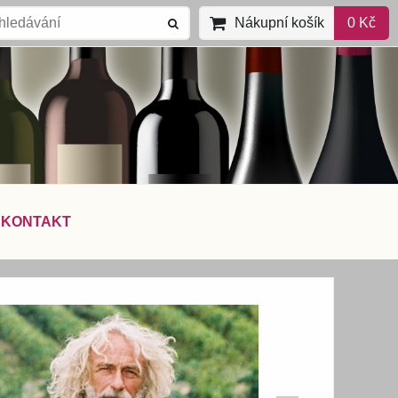
Nákupní košík
0 Kč
KONTAKT