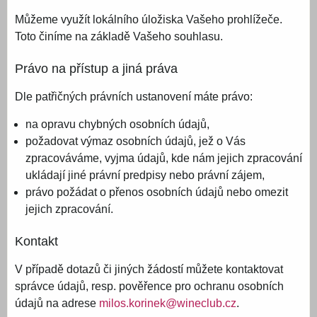
Můžeme využít lokálního úložiska Vašeho prohlížeče.
Toto činíme na základě Vašeho souhlasu.
Právo na přístup a jiná práva
Dle patřičných právních ustanovení máte právo:
na opravu chybných osobních údajů,
požadovat výmaz osobních údajů, jež o Vás
zpracováváme, vyjma údajů, kde nám jejich zpracování
ukládají jiné právní predpisy nebo právní zájem,
právo požádat o přenos osobních údajů nebo omezit
jejich zpracování.
Kontakt
V případě dotazů či jiných žádostí můžete kontaktovat
správce údajů, resp. pověřence pro ochranu osobních
údajů na adrese
milos.korinek@wineclub.cz
.