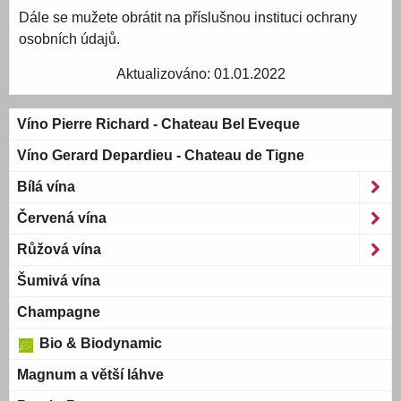
Dále se mužete obrátit na příslušnou instituci ochrany
osobních údajů.
Aktualizováno: 01.01.2022
Víno Pierre Richard - Chateau Bel Eveque
Víno Gerard Depardieu - Chateau de Tigne
Bílá vína
Červená vína
Růžová vína
Šumivá vína
Champagne
Bio & Biodynamic
Magnum a větší láhve