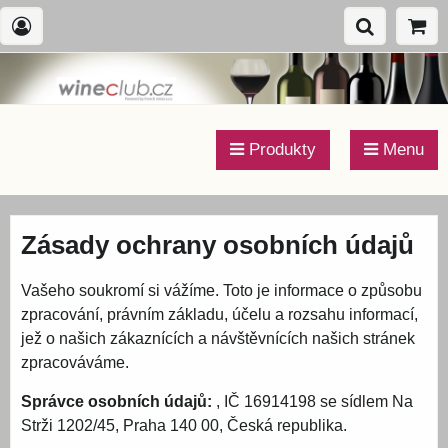
Produkty
Menu
Zásady ochrany osobních údajů
Vašeho soukromí si vážíme. Toto je informace o způsobu
zpracování, právním základu, účelu a rozsahu informací,
jež o našich zákaznících a návštěvnících našich stránek
zpracováváme.
Správce osobních údajů:
, IČ 16914198 se sídlem Na
Strži 1202/45, Praha 140 00, Česká republika.