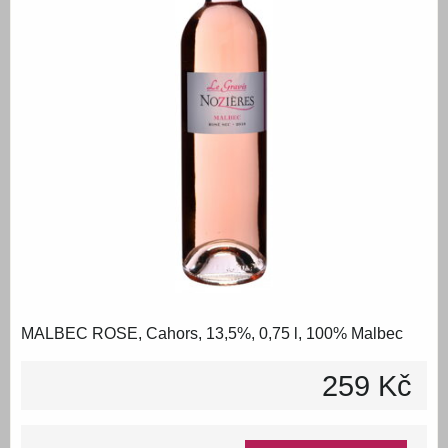
MALBEC ROSE, Cahors, 13,5%, 0,75 l, 100% Malbec
259 Kč