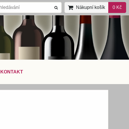
Nákupní košík
0 Kč
KONTAKT