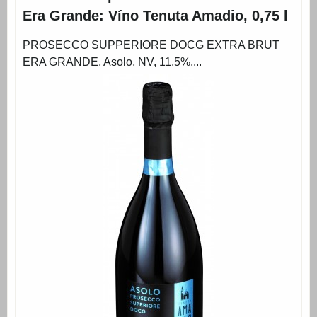
Era Grande: Víno Tenuta Amadio, 0,75 l
PROSECCO SUPPERIORE DOCG EXTRA BRUT
ERA GRANDE, Asolo, NV, 11,5%,...