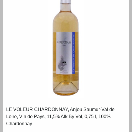
LE VOLEUR CHARDONNAY, Anjou Saumur-Val de
Loire, Vin de Pays, 11,5% Alk By Vol, 0,75 l, 100%
Chardonnay