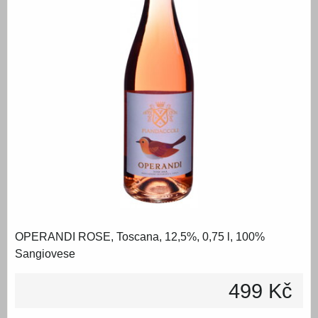
OPERANDI ROSE, Toscana, 12,5%, 0,75 l, 100%
Sangiovese
499 Kč