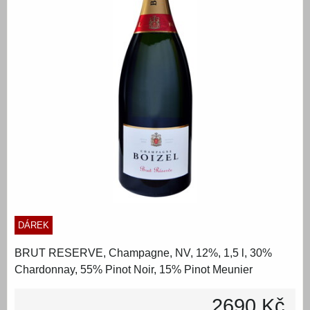
DÁREK
BRUT RESERVE, Champagne, NV, 12%, 1,5 l, 30%
Chardonnay, 55% Pinot Noir, 15% Pinot Meunier
2690 Kč