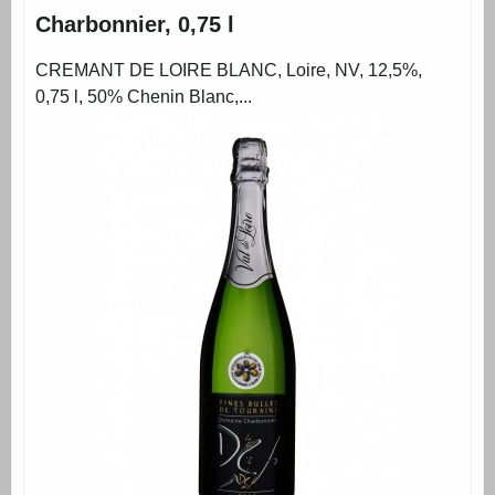
Charbonnier, 0,75 l
CREMANT DE LOIRE BLANC, Loire, NV, 12,5%,
0,75 l, 50% Chenin Blanc,...