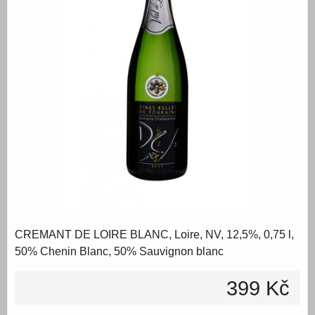
CREMANT DE LOIRE BLANC, Loire, NV, 12,5%, 0,75 l,
50% Chenin Blanc, 50% Sauvignon blanc
399 Kč