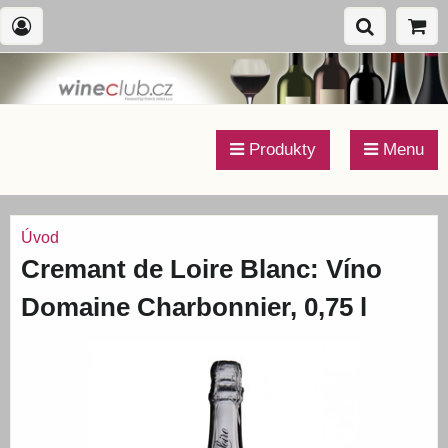
Produkty
Menu
Úvod
Cremant de Loire Blanc: Víno
Domaine Charbonnier, 0,75 l