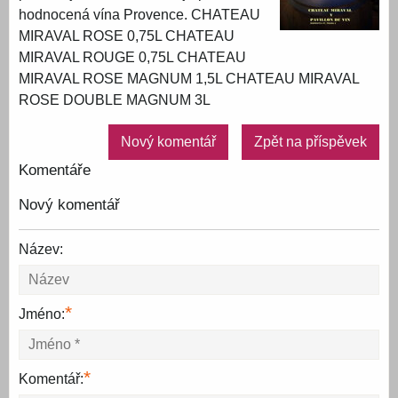
hodnocená vína Provence. CHATEAU
MIRAVAL ROSE 0,75L CHATEAU
MIRAVAL ROUGE 0,75L CHATEAU
MIRAVAL ROSE MAGNUM 1,5L CHATEAU MIRAVAL
ROSE DOUBLE MAGNUM 3L
Nový komentář
Zpět na příspěvek
Komentáře
Nový komentář
Název:
*
Jméno:
*
Komentář: